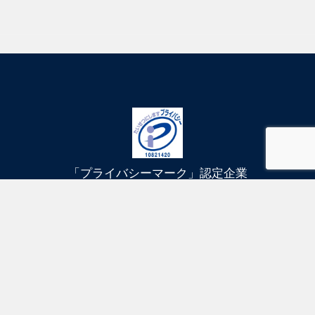
「プライバシーマーク」認定企業
健康経営優良法人に認定されました