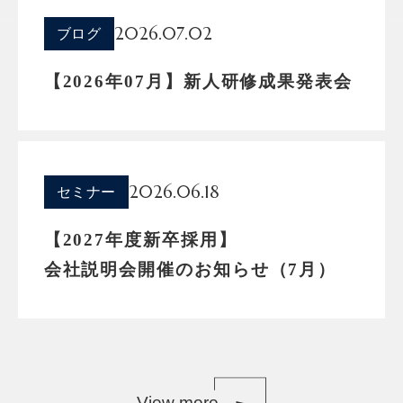
2026.07.02
ブログ
【2026年07月】新人研修成果発表会
2026.06.18
セミナー
【2027年度新卒採用】
会社説明会開催のお知らせ（7月）
View more