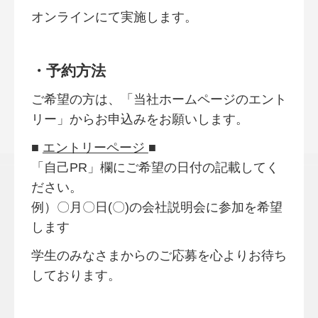
オンラインにて実施します。
・予約方法
ご希望の方は、「当社ホームページのエント
リー」からお申込みをお願いします。
■
エントリーページ
■
「自己PR」欄にご希望の日付の記載してく
ださい。
例）〇月〇日(〇)の会社説明会に参加を希望
します
学生のみなさまからのご応募を心よりお待ち
しております。