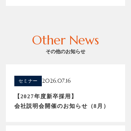
Other News
その他のお知らせ
2026.07.16
セミナー
【2027年度新卒採用】
会社説明会開催のお知らせ（8月）