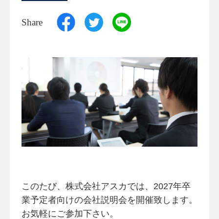
Share
このたび、株式会社アスカでは、2027年卒
業予定者向けの会社説明会を開催致します。
お気軽にご参加下さい。