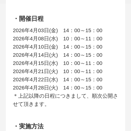
・開催日程
2026年4月03日(金) 14：00～15：00
2026年4月08日(水) 10：00～11：00
2026年4月10日(金) 14：00～15：00
2026年4月14日(火) 14：00～15：00
2026年4月15日(水) 10：00～11：00
2026年4月21日(火) 10：00～11：00
2026年4月22日(水) 14：00～15：00
2026年4月28日(火) 14：00～15：00
＊上記以降の日程につきまして、順次公開さ
せて頂きます。
・実施方法