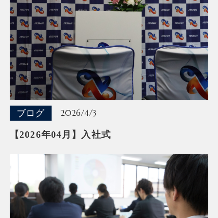
ブログ
2026/4/3
【2026年04月】入社式