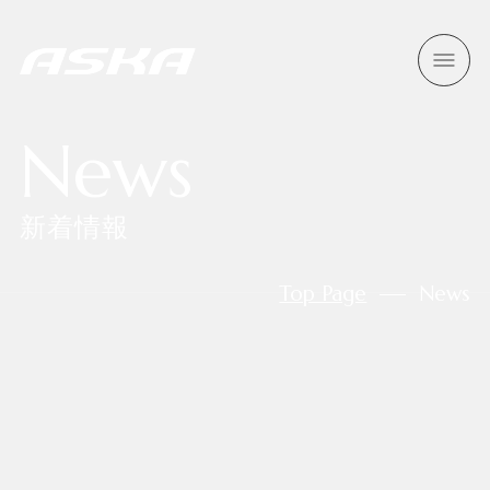
News
新着情報
Top Page
News