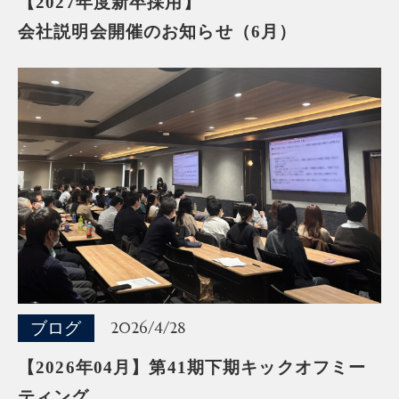
【2027年度新卒採用】
会社説明会開催のお知らせ（6月）
ブログ
2026/4/28
【2026年04月】第41期下期キックオフミー
ティング