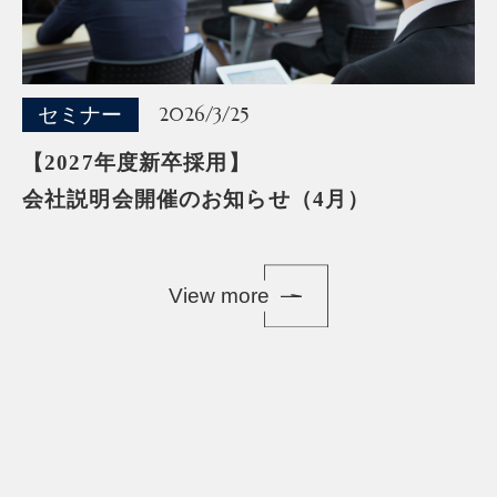
セミナー
2026/3/25
【2027年度新卒採用】
会社説明会開催のお知らせ（4月）
View more