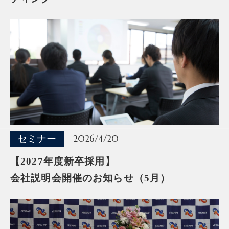
セミナー
2026/4/20
【2027年度新卒採用】
会社説明会開催のお知らせ（5月）