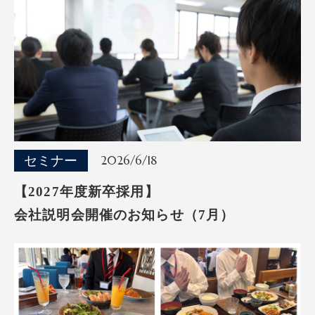
セミナー
2026/6/18
【2027年度新卒採用】
会社説明会開催のお知らせ（7月）