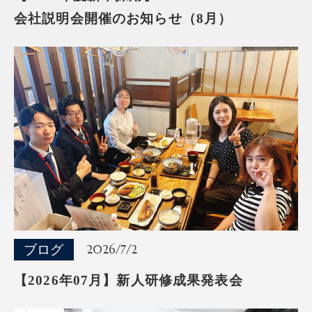
会社説明会開催のお知らせ（8月）
ブログ
2026/7/2
【2026年07月】新人研修成果発表会