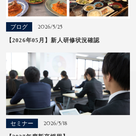
ブログ
2026/5/25
【2026年05月】新人研修状況確認
セミナー
2026/5/18