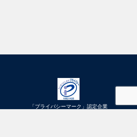
「プライバシーマーク」認定企業