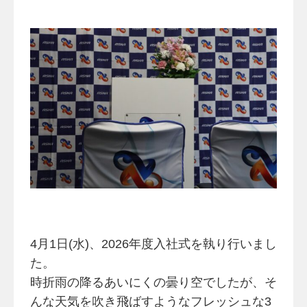
4月1日(水)、2026年度入社式を執り行いまし
た。
時折雨の降るあいにくの曇り空でしたが、そ
んな天気を吹き飛ばすようなフレッシュな3