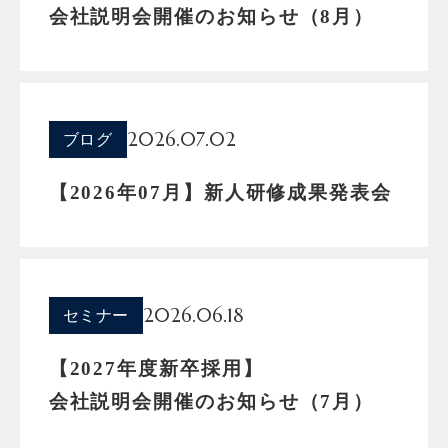
会社説明会開催のお知らせ（8月）
2026.07.02
ブログ
【2026年07月】新人研修成果発表会
2026.06.18
セミナー
【2027年度新卒採用】
会社説明会開催のお知らせ（7月）