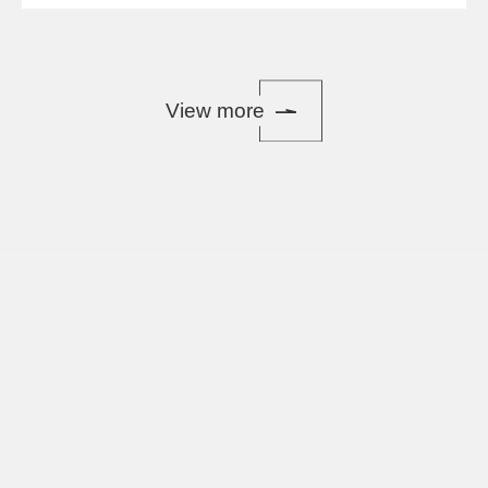
View more