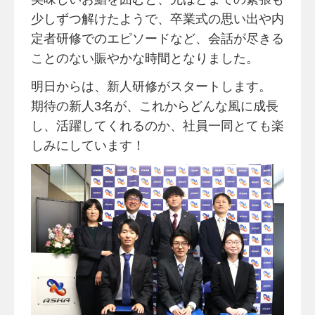
少しずつ解けたようで、卒業式の思い出や内
定者研修でのエピソードなど、会話が尽きる
ことのない賑やかな時間となりました。
明日からは、新人研修がスタートします。
期待の新人3名が、これからどんな風に成長
し、活躍してくれるのか、社員一同とても楽
しみにしています！