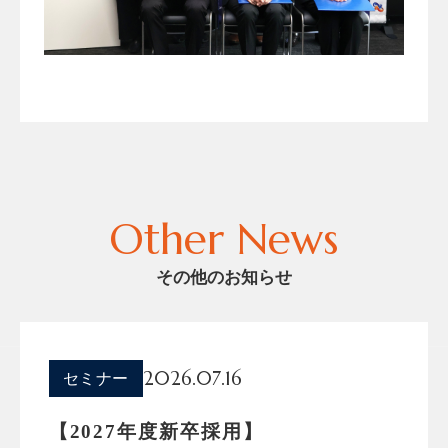
Other News
その他のお知らせ
2026.07.16
セミナー
【2027年度新卒採用】