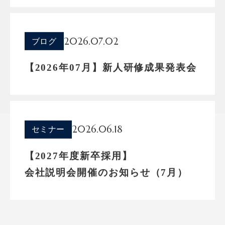
2026.07.02
ブログ
【2026年07月】新人研修成果発表会
2026.06.18
セミナー
【2027年度新卒採用】
会社説明会開催のお知らせ（7月）