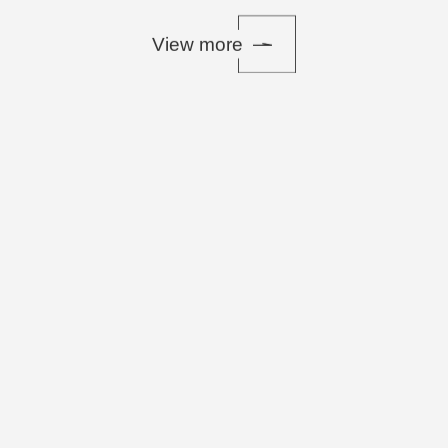
View more