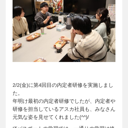
2/2(金)に第4回目の内定者研修を実施しまし
た。
年明け最初の内定者研修でしたが、内定者や
研修を担当しているアスカ社員も、みなさん
元気な姿を見せてくれました(^^)/