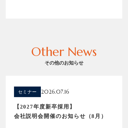
Other News
その他のお知らせ
2026.07.16
セミナー
【2027年度新卒採用】
会社説明会開催のお知らせ（8月）