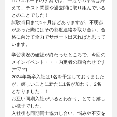
ITパスポートの学習では、一通りの学習は終
えて、テスト問題や過去問に取り組んでいる
とのことでした！
試験当日まで1ヶ月ほどありますが、不明点
があった際にはその都度連絡を取り合い、合
格に向けて全力でサポート出来ればと思って
います。
学習状況の確認が終わったところで、今回の
メインイベント・・・内定者の顔合わせです
(*^▽^*)
2024年新卒入社は1名を予定しておりました
が、嬉しいことに新たに1名が加わり、2名
となりました！！
お互い同期入社がいるとわかり、とても嬉し
い様子でした。
入社後も同期同士協力し合い、悩みや不安を