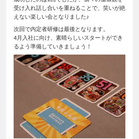
受け入れ話し合いを重ねることで、笑いが絶
えない楽しい会となりました♪
次回で内定者研修は最後となります。
4月入社に向け、素晴らしいスタートができ
るよう準備していきましょう！