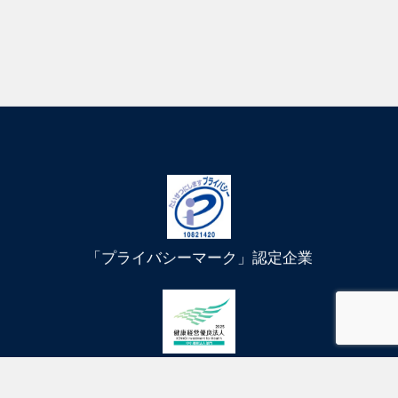
「プライバシーマーク」認定企業
健康経営優良法人に認定されました